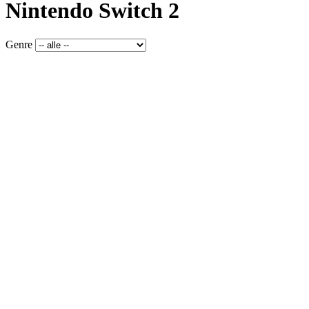
Nintendo Switch 2
Genre